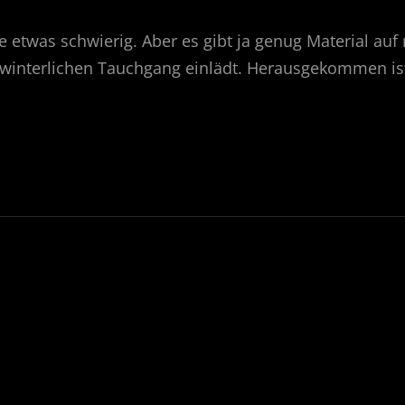
de etwas schwierig. Aber es gibt ja genug Material auf
winterlichen Tauchgang einlädt. Herausgekommen ist