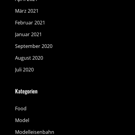
März 2021
Februar 2021
Januar 2021
September 2020
August 2020
Juli 2020
Kategorien
Food
Model
Modelleisenbahn