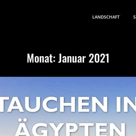
LANDSCHAFT
S
Monat:
Januar 2021