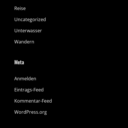
Reise
Uncategorized
Unterwasser
Wandern
Meta
Anmelden
Eintrags-Feed
Kommentar-Feed
WordPress.org