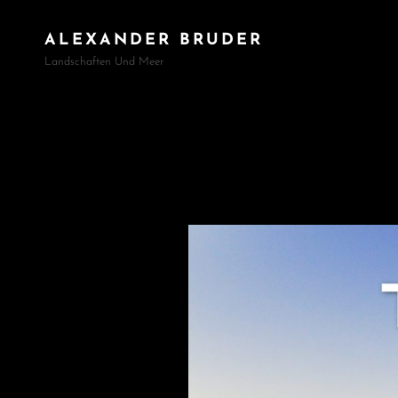
ALEXANDER BRUDER
Landschaften Und Meer