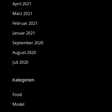
April 2021
März 2021
Februar 2021
Januar 2021
September 2020
August 2020
Juli 2020
Kategorien
Food
Model