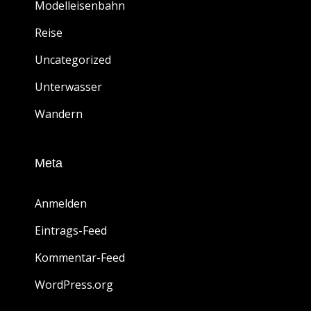
Modelleisenbahn
Reise
Uncategorized
Unterwasser
Wandern
Meta
Anmelden
Eintrags-Feed
Kommentar-Feed
WordPress.org