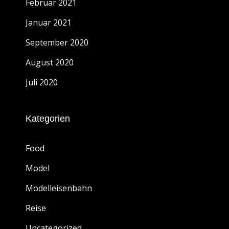
Februar 2021
Januar 2021
September 2020
August 2020
Juli 2020
Kategorien
Food
Model
Modelleisenbahn
Reise
Uncategorized