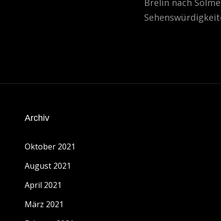
Brelin nach Solme
Sehenswürdigkeite
Archiv
Oktober 2021
August 2021
April 2021
März 2021