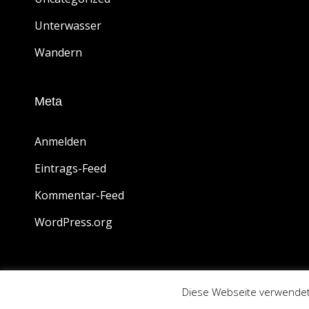
Unterwasser
Wandern
Meta
Anmelden
Eintrags-Feed
Kommentar-Feed
WordPress.org
Copyri
Diese Webseite verwendet