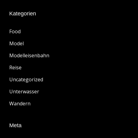
Kategorien
Food
Model
Modelleisenbahn
Reise
Uncategorized
Unterwasser
Wandern
Meta