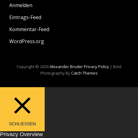
Anmelden
Eintrags-Feed
Kommentar-Feed
WordPress.org
Copyright © 2026
Alexander Bruder
Privacy Policy
|
Bold
Photography By
Catch Themes
SCHLIESSEN
Privacy Overview