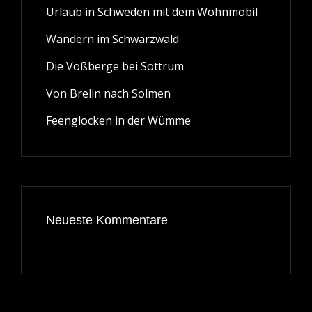
Urlaub in Schweden mit dem Wohnmobil
Wandern im Schwarzwald
Die Voßberge bei Sottrum
Von Brelin nach Solmen
Feenglocken in der Wümme
Neueste Kommentare