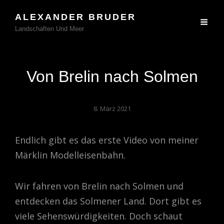
ALEXANDER BRUDER
Landschaften Und Meer
Von Brelin nach Solmen
8. März 2021
Endlich gibt es das erste Video von meiner
Märklin Modelleisenbahn.
Wir fahren von Brelin nach Solmen und
entdecken das Solmener Land. Dort gibt es
viele Sehenswürdigkeiten. Doch schaut