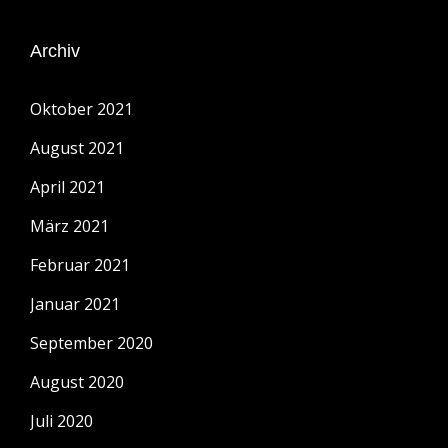
Archiv
Oktober 2021
August 2021
April 2021
März 2021
Februar 2021
Januar 2021
September 2020
August 2020
Juli 2020