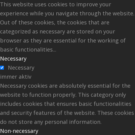
This website uses cookies to improve your
experience while you navigate through the website.
Out of these cookies, the cookies that are
categorized as necessary are stored on your
browser as they are essential for the working of
basic functionalities
...
Necessary
Necessary
immer aktiv
Necessary cookies are absolutely essential for the
website to function properly. This category only
includes cookies that ensures basic functionalities
and security features of the website. These cookies
do not store any personal information.
Non-necessary