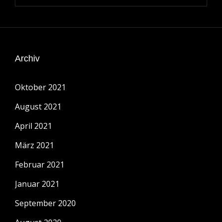
Archiv
Oktober 2021
August 2021
April 2021
März 2021
Februar 2021
Januar 2021
September 2020