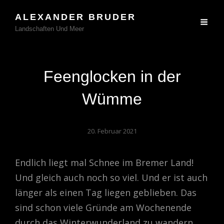
ALEXANDER BRUDER
Landschaften Und Meer
Feenglocken in der
Wümme
20. Februar 2021
Endlich liegt mal Schnee im Bremer Land!
Und gleich auch noch so viel. Und er ist auch
länger als einen Tag liegen geblieben. Das
sind schon viele Gründe am Wochenende
durch das Winterwunderland zu wandern.