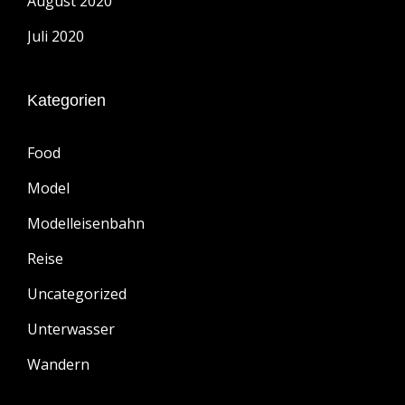
August 2020
Juli 2020
Kategorien
Food
Model
Modelleisenbahn
Reise
Uncategorized
Unterwasser
Wandern