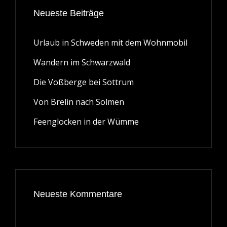
Neueste Beiträge
Urlaub in Schweden mit dem Wohnmobil
Wandern im Schwarzwald
Die Voßberge bei Sottrum
Von Brelin nach Solmen
Feenglocken in der Wümme
Neueste Kommentare