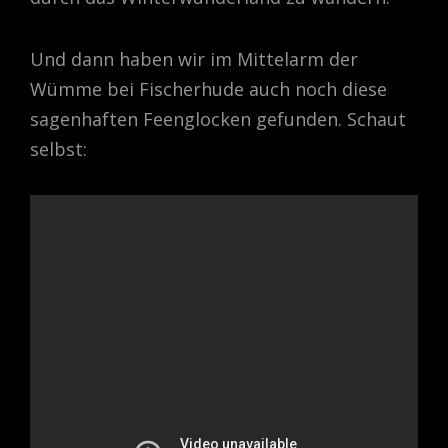
Und dann haben wir im Mittelarm der
Wümme bei Fischerhude auch noch diese
sagenhaften Feenglocken gefunden. Schaut
selbst: