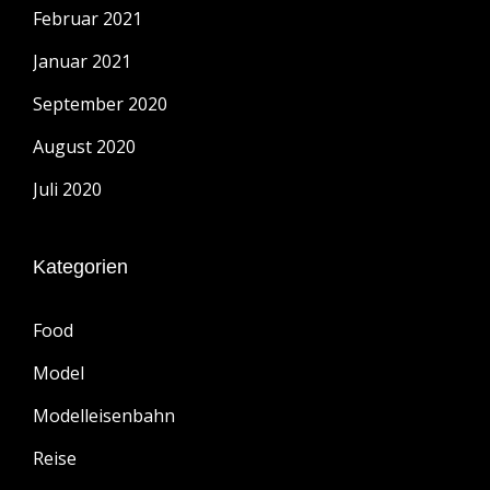
Februar 2021
Januar 2021
September 2020
August 2020
Juli 2020
Kategorien
Food
Model
Modelleisenbahn
Reise