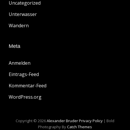
Uncategorized
Unterwasser
Wandern
Meta
Anmelden
Eintrags-Feed
Kommentar-Feed
WordPress.org
Copyright © 2026
Alexander Bruder
Privacy Policy
|
Bold
Photography By
Catch Themes