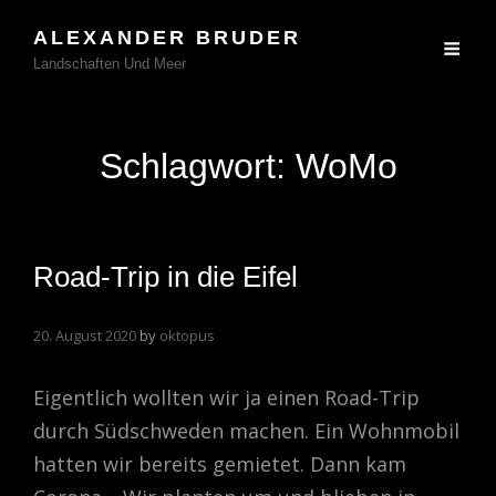
ALEXANDER BRUDER
Landschaften Und Meer
Schlagwort:
WoMo
Road-Trip in die Eifel
20. August 2020
by
oktopus
Eigentlich wollten wir ja einen Road-Trip
durch Südschweden machen. Ein Wohnmobil
hatten wir bereits gemietet. Dann kam